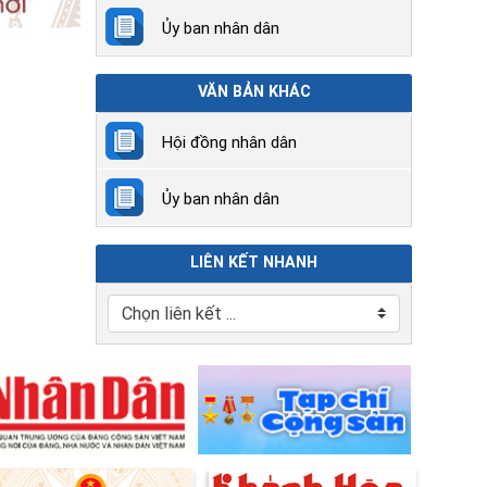
Ủy ban nhân dân
VĂN BẢN KHÁC
Hội đồng nhân dân
Ủy ban nhân dân
LIÊN KẾT NHANH