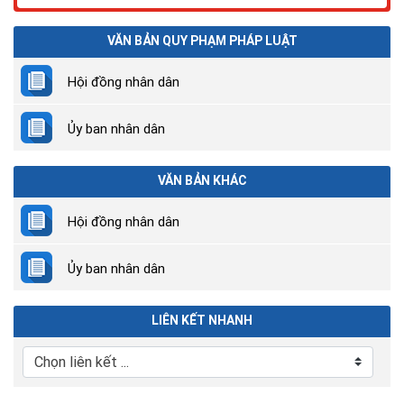
VĂN BẢN QUY PHẠM PHÁP LUẬT
Hội đồng nhân dân
Ủy ban nhân dân
VĂN BẢN KHÁC
Hội đồng nhân dân
Ủy ban nhân dân
LIÊN KẾT NHANH